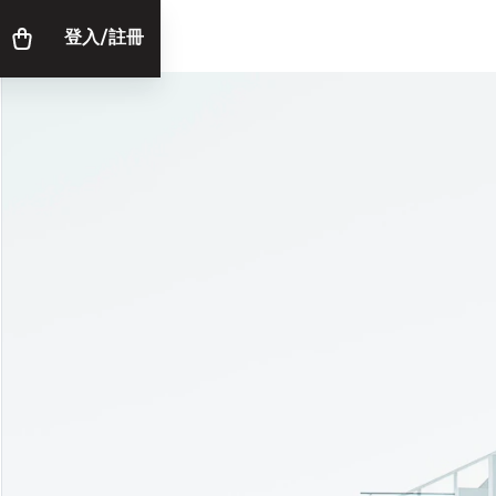
登入/註冊